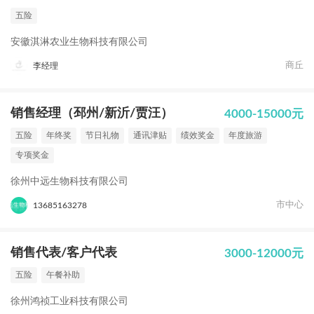
五险
安徽淇淋农业生物科技有限公司
商丘
李经理
销售经理（邳州/新沂/贾汪）
4000-15000元
五险
年终奖
节日礼物
通讯津贴
绩效奖金
年度旅游
专项奖金
徐州中远生物科技有限公司
市中心
13685163278
销售代表/客户代表
3000-12000元
五险
午餐补助
徐州鸿祯工业科技有限公司