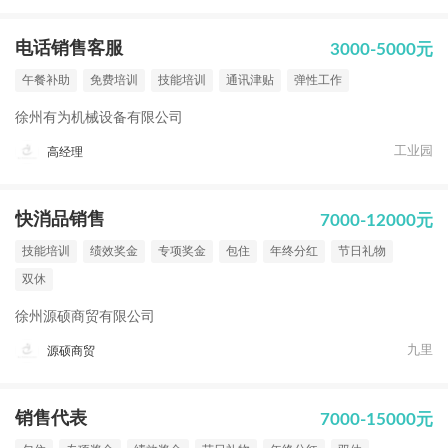
电话销售客服
3000-5000元
午餐补助
免费培训
技能培训
通讯津贴
弹性工作
徐州有为机械设备有限公司
工业园
高经理
快消品销售
7000-12000元
技能培训
绩效奖金
专项奖金
包住
年终分红
节日礼物
双休
徐州源硕商贸有限公司
九里
源硕商贸
销售代表
7000-15000元