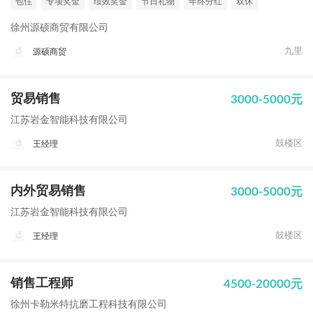
包住
专项奖金
绩效奖金
节日礼物
年终分红
双休
徐州源硕商贸有限公司
九里
源硕商贸
贸易销售
3000-5000元
江苏岩金智能科技有限公司
鼓楼区
王经理
内外贸易销售
3000-5000元
江苏岩金智能科技有限公司
鼓楼区
王经理
销售工程师
4500-20000元
徐州卡勒米特抗磨工程科技有限公司