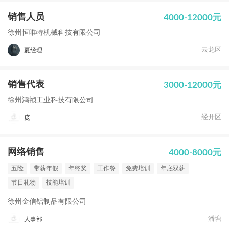
销售人员
4000-12000元
徐州恒唯特机械科技有限公司
云龙区
夏经理
销售代表
3000-12000元
徐州鸿祯工业科技有限公司
经开区
庞
网络销售
4000-8000元
五险
带薪年假
年终奖
工作餐
免费培训
年底双薪
节日礼物
技能培训
徐州金信铝制品有限公司
潘塘
人事部