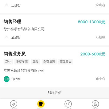
金山桥
王经理
销售经理
8000-13000元
徐州祥颂智能装备有限公司
鼓楼区
孟经理
销售业务员
2000-6000元
双休
带薪年假
五险
免费培训
绩效奖金
江苏永盾环保科技有限公司
市中心
邵经理
加载更多