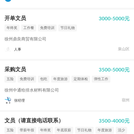
开单文员
3000-5000元
年终奖
工作餐
免费培训
节日礼物
徐州鼎良商贸有限公司
泉山区
人事
采购文员
3500-5000元
五险
免费培训
包吃
年度旅游
定期体检
弹性工作
徐州中通给排水材料有限公司
宿州
张经理
文员（请直接电话联系）
3500-4000元
五险
带薪年假
年终奖
年底双薪
节日礼物
年度旅游
活少