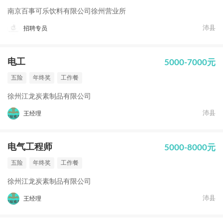
南京百事可乐饮料有限公司徐州营业所
沛县
招聘专员
电工
5000-7000元
五险
年终奖
工作餐
徐州江龙炭素制品有限公司
沛县
王经理
电气工程师
5000-8000元
五险
年终奖
工作餐
徐州江龙炭素制品有限公司
沛县
王经理