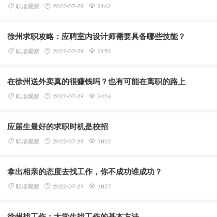
职场观察
2022-07-29
2162
徐州求职攻略：应聘室内设计师需要具备哪些技能？
职场观察
2022-07-29
2154
在徐州送外卖真的很赚钱吗？也有可能在离职的路上
职场观察
2022-07-29
2416
应届生最好的求职时机是校招
职场观察
2022-07-29
1822
拿出相亲的态度去找工作，你不成功谁成功？
职场观察
2022-07-29
1827