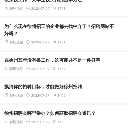
徐州找工作：大学生找工作的基本方法
职场观察
2022-07-29
1798
为什么现在徐州招工的企业都去找中介了？招聘网站不
好吗？
职场观察
2022-07-29
1781
在徐州五年没有换工作，这可能并不是一件好事
职场观察
2022-07-29
1557
摸清你的招聘目标，才能做好徐州招聘
职场观察
2022-07-29
1455
徐州招聘会哪里举办？如何获取招聘会资讯？
职场观察
2022-07-29
1583