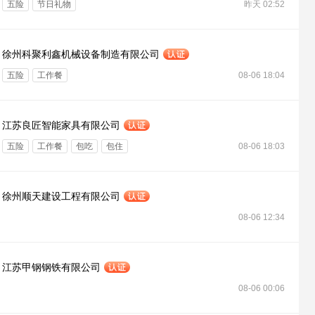
五险
节日礼物
昨天 02:52
徐州科聚利鑫机械设备制造有限公司
五险
工作餐
08-06 18:04
江苏良匠智能家具有限公司
五险
工作餐
包吃
包住
08-06 18:03
徐州顺天建设工程有限公司
08-06 12:34
江苏甲钢钢铁有限公司
08-06 00:06