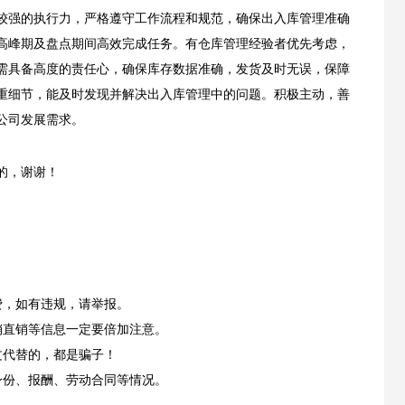
较强的执行力，严格遵守工作流程和规范，确保出入库管理准确
高峰期及盘点期间高效完成任务。有仓库管理经验者优先考虑，
需具备高度的责任心，确保库存数据准确，发货及时无误，保障
重细节，能及时发现并解决出入库管理中的问题。积极主动，善
公司发展需求。
的，谢谢！
费，如有违规，请举报。
销直销等信息一定要倍加注意。
文代替的，都是骗子！
身份、报酬、劳动合同等情况。