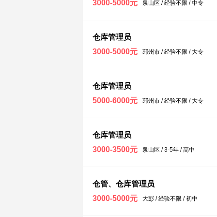
3000-5000元
泉山区 / 经验不限 / 中专
仓库管理员
3000-5000元
邳州市 / 经验不限 / 大专
仓库管理员
5000-6000元
邳州市 / 经验不限 / 大专
仓库管理员
3000-3500元
泉山区 / 3-5年 / 高中
仓管、仓库管理员
3000-5000元
大彭 / 经验不限 / 初中