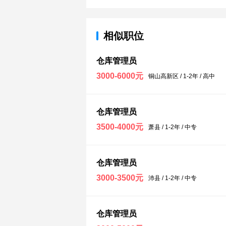
相似职位
仓库管理员
3000-6000元
铜山高新区 / 1-2年 / 高中
仓库管理员
3500-4000元
萧县 / 1-2年 / 中专
仓库管理员
3000-3500元
沛县 / 1-2年 / 中专
仓库管理员