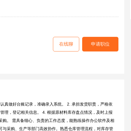
在线聊
申请职位
，认真做好台账记录，准确录入系统。 2. 承担发货职责，严格依
库管理，登记相关信息。 4. 根据原材料库存盘点情况，及时上报
采购。 需具备细心、负责的工作态度，能熟练操作办公软件及相
可与采购、生产等部门高效协作。熟悉仓库管理流程，对库存管