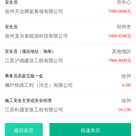
市中心
安全员
徐州天达网架幕墙有限公司
7000-9000元
邳州市
安全员
徐州龙兴泰能源科技有限公司
5000-8500元
其他地区
安全员（项目地址：海南）
江苏沪德建设工程有限公司
7000-9000元
徐州
乘务员高薪五险一金
佩叶铁路工程（河北）有限公司
6-8K
徐州
施工安全主管或安全经理
江苏利晟安装工程有限公司
10-15K
返回首页
投递简历