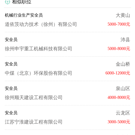
相似职位
大黄山
机械行业生产安全员
道依茨动力技术（徐州）有限公司
5000-7000元
沛县
安全员
徐州申宇重工机械科技有限公司
5000-8000元
金山桥
安全员
中煤（北京）环保股份有限公司
6000-12000元
泉山区
安全员
徐州顺天建设工程有限公司
4000-8000元
云龙区
安全员
江苏宁淮建设工程有限公司
3000-5000元