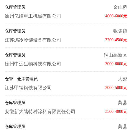
金山桥
仓库管理员
徐州亿维重工机械有限公司
4000-6000元
张集镇
仓库管理员
江苏漯冷冷链设备有限公司
3200-4500元
铜山高新区
仓库管理员
徐州中远生物科技有限公司
3000-6000元
大彭
仓管、仓库管理员
江苏甲钢钢铁有限公司
3000-5000元
萧县
仓库管理员
安徽新大陆特种涂料有限责任公司
3500-4000元
萧县
仓库管理员