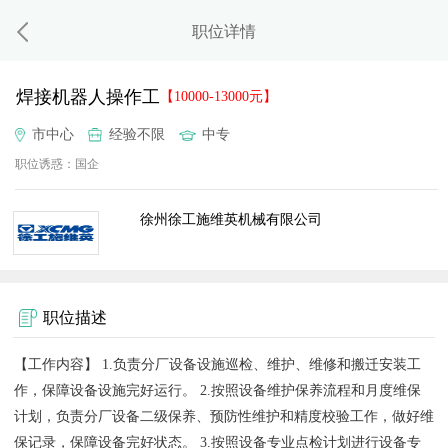
职位详情
焊接机器人操作工
【10000-13000元】
市中心
经验不限
中专
职位诱惑：
国企
徐州徐工施维英机械有限公司
职位描述
【工作内容】 1.负责分厂设备设施巡检、维护、维修和搬迁安装工
作，保障设备设施完好运行。 2.按照设备维护保养流程和月度维保
计划，负责分厂设备二级保养、预防性维护和精度校验工作，做好维
保记录，保障设备完好状态。 3.按照设备专业点检计划进行设备专