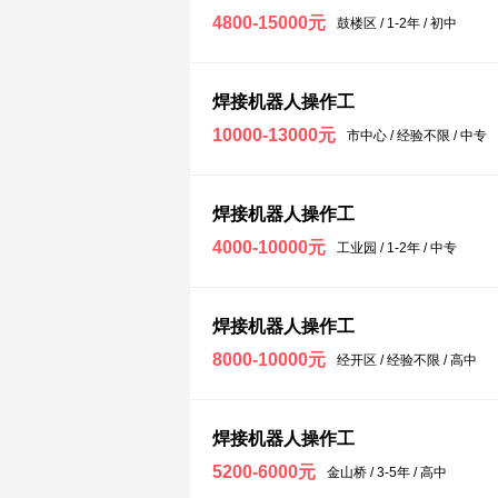
4800-15000元
鼓楼区 / 1-2年 / 初中
焊接机器人操作工
10000-13000元
市中心 / 经验不限 / 中专
焊接机器人操作工
4000-10000元
工业园 / 1-2年 / 中专
焊接机器人操作工
8000-10000元
经开区 / 经验不限 / 高中
焊接机器人操作工
5200-6000元
金山桥 / 3-5年 / 高中