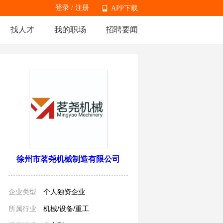
登录
/
注册
APP下载
找人才
我的职场
招聘要闻
APP下载
徐州市茗尧机械制造有限公司
企业类型
个人独资企业
所属行业
机械/设备/重工