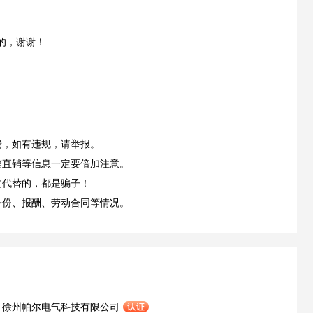
的，谢谢！
费，如有违规，请举报。
销直销等信息一定要倍加注意。
文代替的，都是骗子！
身份、报酬、劳动合同等情况。
徐州帕尔电气科技有限公司