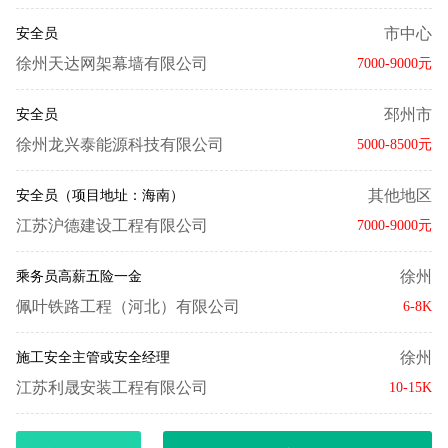
市中心
安全员
徐州天达网架幕墙有限公司
7000-9000元
邳州市
安全员
徐州龙兴泰能源科技有限公司
5000-8500元
其他地区
安全员（项目地址：海南）
江苏沪德建设工程有限公司
7000-9000元
徐州
乘务员高薪五险一金
佩叶铁路工程（河北）有限公司
6-8K
徐州
施工安全主管或安全经理
江苏利晟安装工程有限公司
10-15K