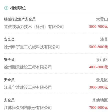
相似职位
大黄山
机械行业生产安全员
道依茨动力技术（徐州）有限公司
5000-7000元
沛县
安全员
徐州申宇重工机械科技有限公司
5000-8000元
泉山区
安全员
徐州顺天建设工程有限公司
4000-8000元
云龙区
安全员
江苏宁淮建设工程有限公司
3000-5000元
其他地区
安全员
江苏恒久钢构股份有限公司
7000-9000元