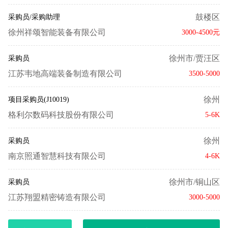
鼓楼区
采购员/采购助理
徐州祥颂智能装备有限公司
3000-4500元
徐州市/贾汪区
采购员
江苏韦地高端装备制造有限公司
3500-5000
徐州
项目采购员(J10019)
格利尔数码科技股份有限公司
5-6K
徐州
采购员
南京照通智慧科技有限公司
4-6K
徐州市/铜山区
采购员
江苏翔盟精密铸造有限公司
3000-5000