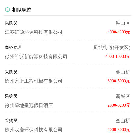
相似职位
铜山区
采购员
江苏矿源环保科技有限公司
4000-4200元
凤城街道(开发区)
商务助理
徐州维沃新能源科技有限公司
4000-10000元
金山桥
采购员
徐州方正工程机械有限公司
3000-5000元
新城区
采购员
徐州绿地皇冠假日酒店
2800-3200元
金山桥
采购员
徐州汉唐环保科技有限公司
4000-5000元