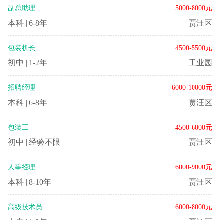
副总助理
5000-8000元
本科
|
6-8年
贾汪区
包装机长
4500-5500元
初中
|
1-2年
工业园
招聘经理
6000-10000元
本科
|
6-8年
贾汪区
包装工
4500-6000元
初中
|
经验不限
贾汪区
人事经理
6000-9000元
本科
|
8-10年
贾汪区
高级技术员
6000-8000元