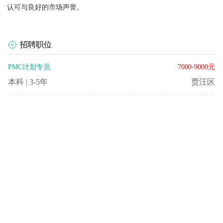
认可与良好的市场声誉。
招聘职位
PMC计划专员
7000-9000元
本科
|
3-5年
贾汪区