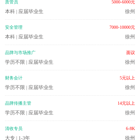
质管员
5000-6000元
本科
|
应届毕业生
徐州
安全管理
7000-10000元
本科
|
应届毕业生
徐州
品牌与市场推广
面议
学历不限
|
应届毕业生
徐州
财务会计
5元以上
学历不限
|
应届毕业生
徐州
品牌传播主管
14元以上
学历不限
|
应届毕业生
徐州
清收专员
6-8K
大专
|
1-3年
徐州