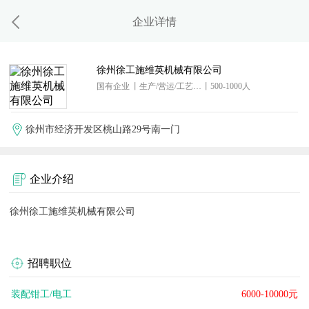
企业详情
徐州徐工施维英机械有限公司
国有企业
丨生产/营运/工艺/机械
丨500-1000人
徐州市经济开发区桃山路29号南一门
企业介绍
徐州徐工施维英机械有限公司
招聘职位
装配钳工/电工
6000-10000元