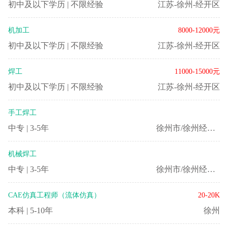
初中及以下学历
|
不限经验
江苏-徐州-经开区
机加工
8000-12000元
初中及以下学历
|
不限经验
江苏-徐州-经开区
焊工
11000-15000元
初中及以下学历
|
不限经验
江苏-徐州-经开区
手工焊工
中专
|
3-5年
徐州市/徐州经济技术开发区
机械焊工
中专
|
3-5年
徐州市/徐州经济技术开发区
CAE仿真工程师（流体仿真）
20-20K
本科
|
5-10年
徐州