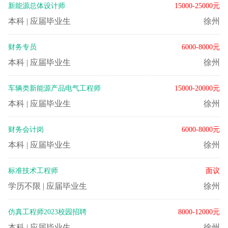
新能源总体设计师
15000-25000元
本科
|
应届毕业生
徐州
财务专员
6000-8000元
本科
|
应届毕业生
徐州
车辆类新能源产品电气工程师
15000-20000元
本科
|
应届毕业生
徐州
财务会计岗
6000-8000元
本科
|
应届毕业生
徐州
标准技术工程师
面议
学历不限
|
应届毕业生
徐州
仿真工程师2023校园招聘
8000-12000元
本科
|
应届毕业生
徐州