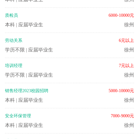
质检员
6000-10000元
本科
|
应届毕业生
徐州
劳动关系
6元以上
学历不限
|
应届毕业生
徐州
培训经理
7元以上
学历不限
|
应届毕业生
徐州
销售经理2023校园招聘
5000-10000元
本科
|
应届毕业生
徐州
安全环保管理
7000-9000元
本科
|
应届毕业生
徐州