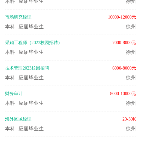
本科
|
应届毕业生
徐州
市场研究经理
10000-12000元
本科
|
应届毕业生
徐州
采购工程师（2023校园招聘）
7000-8000元
本科
|
应届毕业生
徐州
技术管理2023校园招聘
6000-8000元
本科
|
应届毕业生
徐州
财务审计
8000-10000元
本科
|
应届毕业生
徐州
海外区域经理
20-30K
本科
|
应届毕业生
徐州