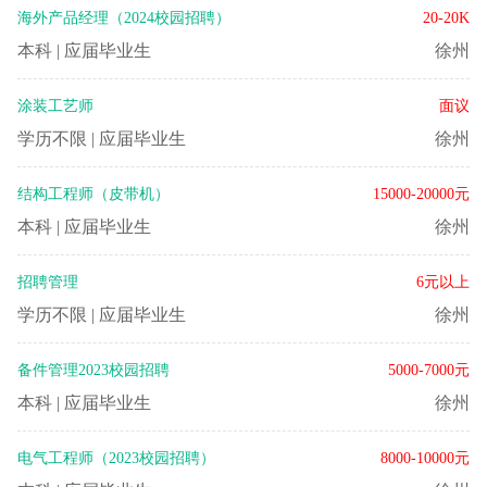
海外产品经理（2024校园招聘）
20-20K
本科
|
应届毕业生
徐州
涂装工艺师
面议
学历不限
|
应届毕业生
徐州
结构工程师（皮带机）
15000-20000元
本科
|
应届毕业生
徐州
招聘管理
6元以上
学历不限
|
应届毕业生
徐州
备件管理2023校园招聘
5000-7000元
本科
|
应届毕业生
徐州
电气工程师（2023校园招聘）
8000-10000元